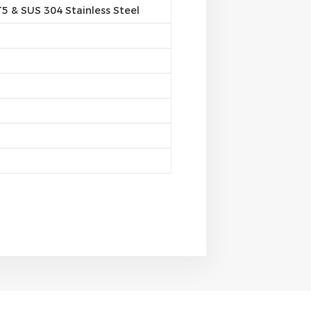
 & SUS 304 Stainless Steel