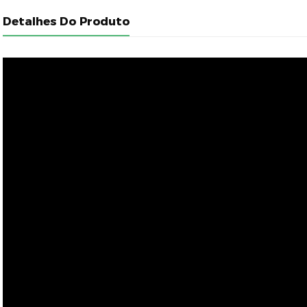
Detalhes Do Produto