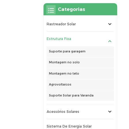
Categorias
Rastreador Solar
Estrutura Fixa
Suporte para garagem
Montagem no solo
Montagem no teto
Agrovoltaicos
Suporte Solar para Varanda
Acessórios Solares
Sistema De Energia Solar