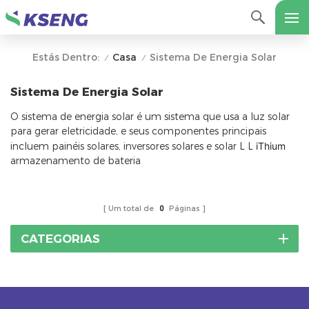
Casa
Sistema De Energia Solar
Estás Dentro:
/
/
Sistema De Energia Solar
O sistema de energia solar é um sistema que usa a luz solar
para gerar eletricidade, e seus componentes principais
incluem painéis solares, inversores solares e solar L L
iThium
armazenamento de bateria
Um total de
0
Páginas
CATEGORIAS