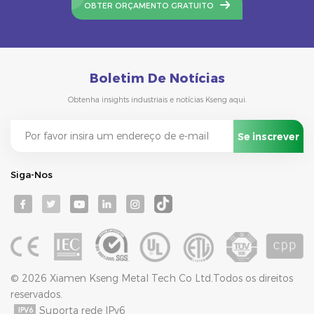
OBTER ORÇAMENTO GRATUITO
Boletim De Notícias
Obtenha insights industriais e notícias Kseng aqui.
Siga-Nos
© 2026 Xiamen Kseng Metal Tech Co Ltd.Todos os direitos
reservados.
Suporta rede IPv6