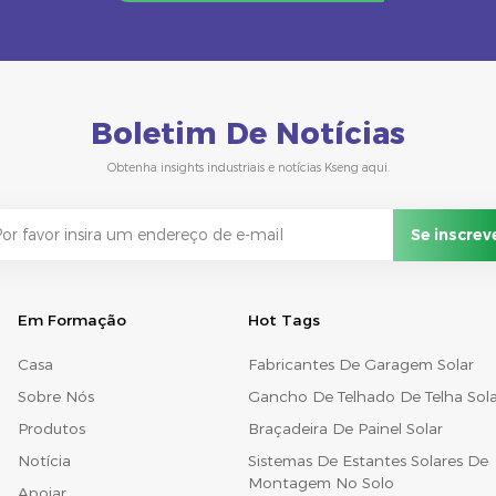
Boletim De Notícias
Obtenha insights industriais e notícias Kseng aqui.
Em Formação
Hot Tags
Casa
Fabricantes De Garagem Solar
Sobre Nós
Gancho De Telhado De Telha Sola
Produtos
Braçadeira De Painel Solar
Notícia
Sistemas De Estantes Solares De
Montagem No Solo
Apoiar