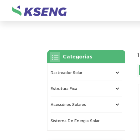
1
Categorias
Rastreador Solar
Estrutura Fixa
Acessórios Solares
Sistema De Energia Solar