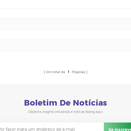
Um total de
1
Páginas
Boletim De Notícias
Obtenha insights industriais e notícias Kseng aqui.