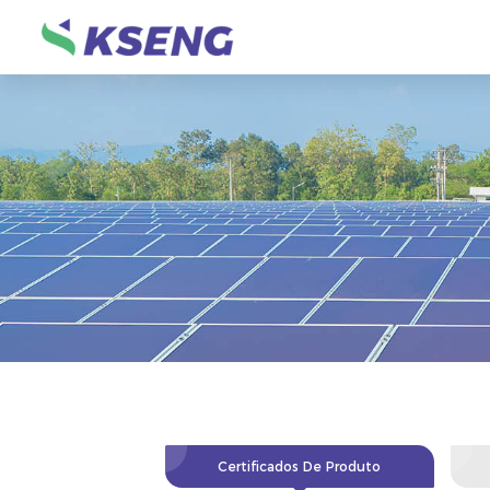
Certificados De Produto