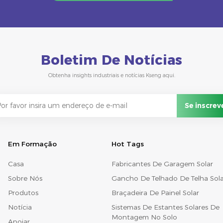
Boletim De Notícias
Obtenha insights industriais e notícias Kseng aqui.
Em Formação
Hot Tags
Casa
Fabricantes De Garagem Solar
Sobre Nós
Gancho De Telhado De Telha Sola
Produtos
Braçadeira De Painel Solar
Notícia
Sistemas De Estantes Solares De
Montagem No Solo
Apoiar