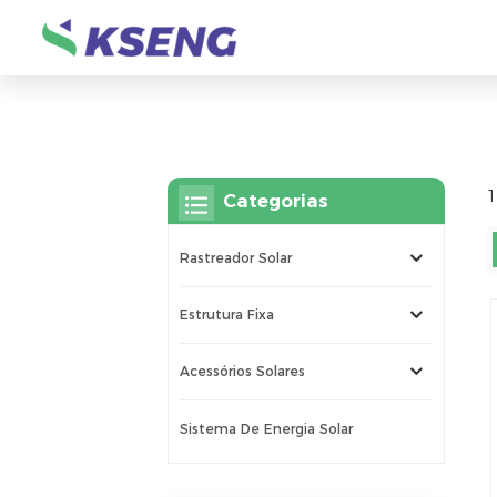
1
Categorias
Rastreador Solar
Estrutura Fixa
Acessórios Solares
Sistema De Energia Solar