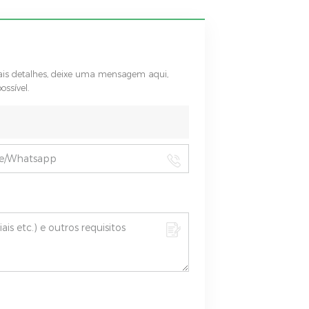
mais detalhes, deixe uma mensagem aqui,
ssível.