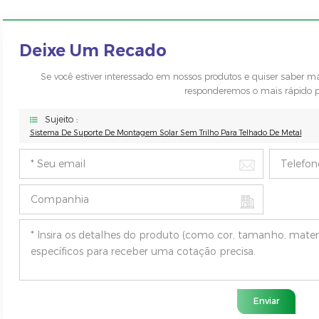
Deixe Um Recado
Se você estiver interessado em nossos produtos e quiser saber 
responderemos o mais rápido po
Sujeito :
Sistema De Suporte De Montagem Solar Sem Trilho Para Telhado De Metal
Enviar