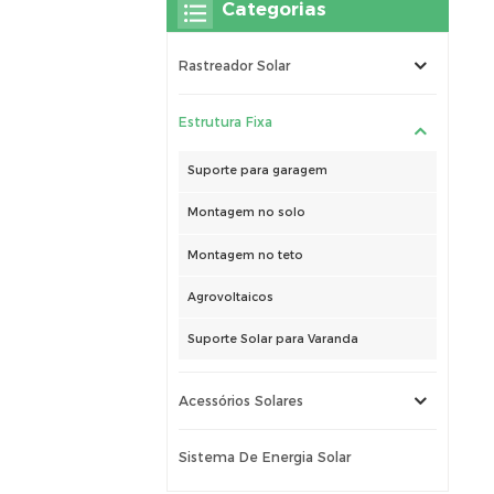
Categorias
Rastreador Solar
Estrutura Fixa
Suporte para garagem
Montagem no solo
Montagem no teto
Agrovoltaicos
Suporte Solar para Varanda
Acessórios Solares
Sistema De Energia Solar