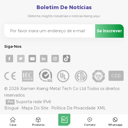
Boletim De Notícias
Obtenha insights industriais e notícias Kseng aqui.
Siga-Nos
© 2026 Xiamen Kseng Metal Tech Co Ltd.Todos os direitos
reservados.
Suporta rede IPv6
Blogue
Mapa Do Site
Política De Privacidade
XML
Casa
Produtos
Contato
Whatsapp