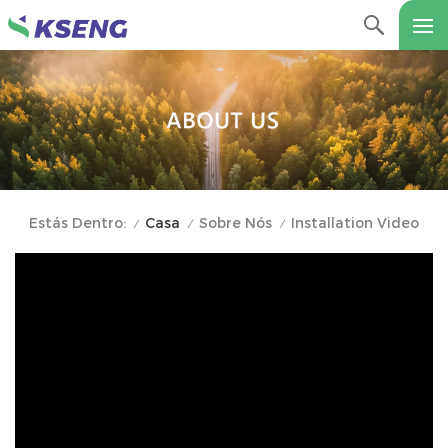
Casa
Sobre Nós
Installation Video
Estás Dentro:
/
/
/