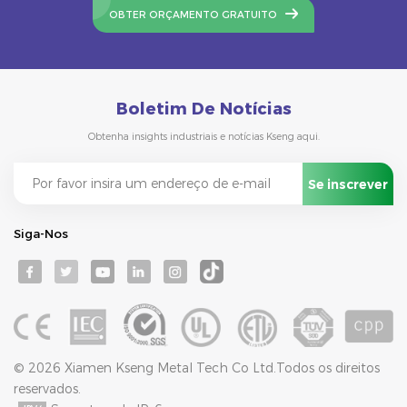
OBTER ORÇAMENTO GRATUITO
Boletim De Notícias
Obtenha insights industriais e notícias Kseng aqui.
Siga-Nos
© 2026 Xiamen Kseng Metal Tech Co Ltd.Todos os direitos
reservados.