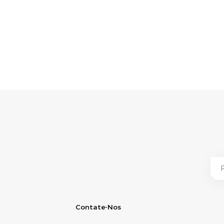
Contate-Nos