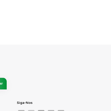
Siga-Nos