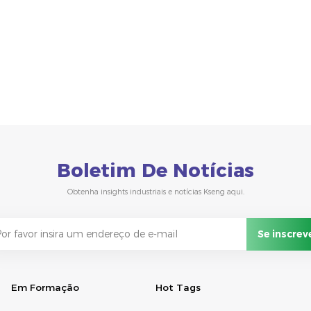
Boletim De Notícias
Obtenha insights industriais e notícias Kseng aqui.
Em Formação
Hot Tags