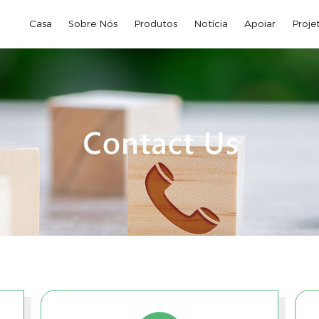
Casa
Sobre Nós
Produtos
Notícia
Apoiar
Proje