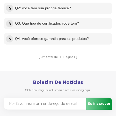
Q2: você tem sua própria fábrica?
Q3: Que tipo de certificados você tem?
Q4: você oferece garantia para os produtos?
Um total de
1
Páginas
Boletim De Notícias
Obtenha insights industriais e notícias Kseng aqui.