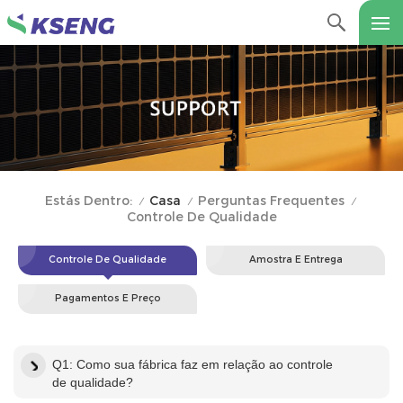
Casa
Perguntas Frequentes
Estás Dentro:
/
/
/
Controle De Qualidade
Controle De Qualidade
Amostra E Entrega
Pagamentos E Preço
Q1: Como sua fábrica faz em relação ao controle
de qualidade?