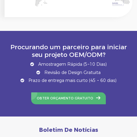
Procurando um parceiro para iniciar
seu projeto OEM/ODM?
Amostragem Rápida (5~10 Dias)
Revisão de Design Gratuita
Prazo de entrega mais curto (45 ~ 60 dias)
OBTER ORÇAMENTO GRATUITO
Boletim De Notícias