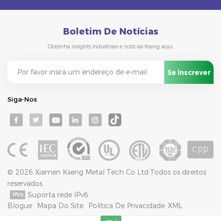
Boletim De Notícias
Obtenha insights industriais e notícias Kseng aqui.
Siga-Nos
© 2026 Xiamen Kseng Metal Tech Co Ltd.Todos os direitos
reservados.
Suporta rede IPv6
Blogue
Mapa Do Site
Política De Privacidade
XML