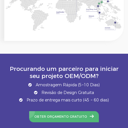
Procurando um parceiro para iniciar
seu projeto OEM/ODM?
Amostragem Rápida (5~10 Dias)
Revisão de Design Gratuita
Prazo de entrega mais curto (45 ~ 60 dias)
OBTER ORÇAMENTO GRATUITO