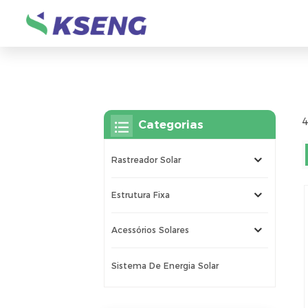
4
Categorias
Rastreador Solar
Estrutura Fixa
Acessórios Solares
Sistema De Energia Solar