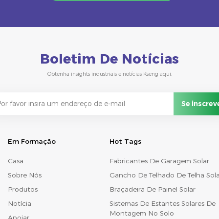
Boletim De Notícias
Obtenha insights industriais e notícias Kseng aqui.
Em Formação
Hot Tags
Casa
Fabricantes De Garagem Solar
Sobre Nós
Gancho De Telhado De Telha Sola
Produtos
Braçadeira De Painel Solar
Notícia
Sistemas De Estantes Solares De
Montagem No Solo
Apoiar