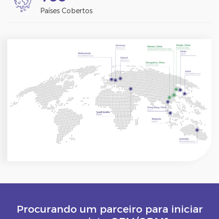
Países Cobertos
Procurando um parceiro para iniciar