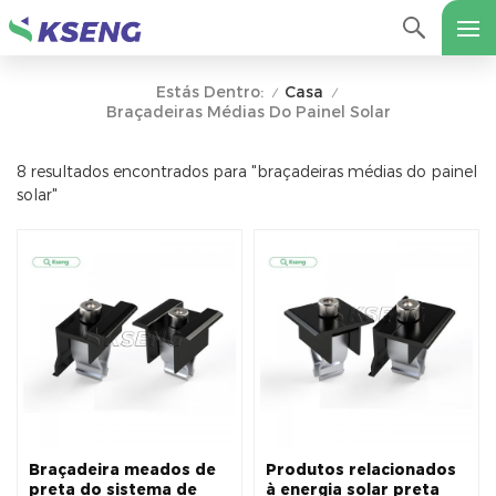
Casa
Estás Dentro:
/
/
Braçadeiras Médias Do Painel Solar
8 resultados encontrados para "braçadeiras médias do painel
solar"
Braçadeira meados de
Produtos relacionados
preta do sistema de
à energia solar preta