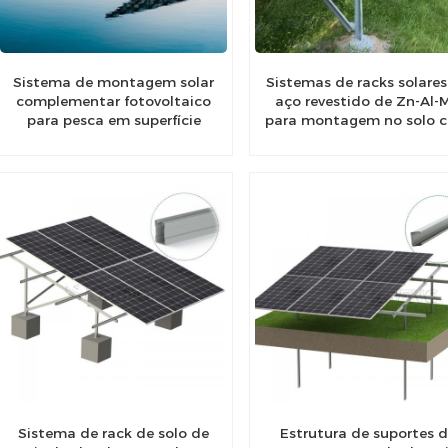
Sistema de montagem solar
Sistemas de racks solares
complementar fotovoltaico
aço revestido de Zn-Al-
para pesca em superfície
para montagem no solo 
aquática
alta durabilidade
Sistema de rack de solo de
Estrutura de suportes 