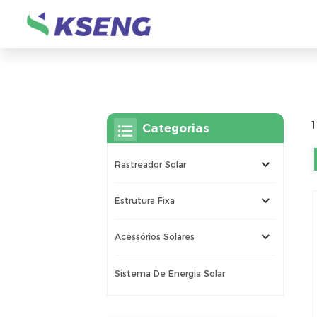
1
Categorias
Rastreador Solar
Estrutura Fixa
Acessórios Solares
Sistema De Energia Solar