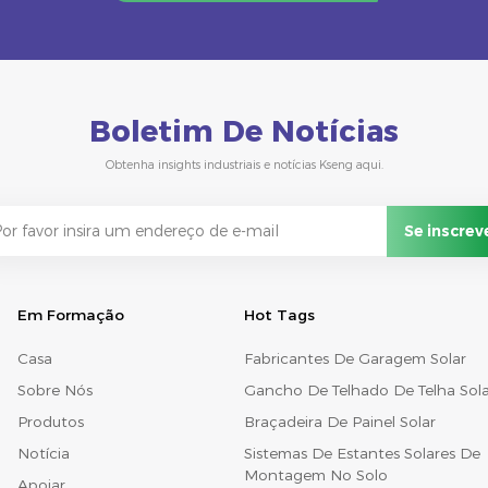
Boletim De Notícias
Obtenha insights industriais e notícias Kseng aqui.
Em Formação
Hot Tags
Casa
Fabricantes De Garagem Solar
Sobre Nós
Gancho De Telhado De Telha Sola
Produtos
Braçadeira De Painel Solar
Notícia
Sistemas De Estantes Solares De
Montagem No Solo
Apoiar