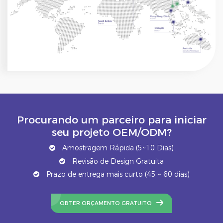
Procurando um parceiro para iniciar
seu projeto OEM/ODM?
Amostragem Rápida (5~10 Dias)
Revisão de Design Gratuita
Prazo de entrega mais curto (45 ~ 60 dias)
OBTER ORÇAMENTO GRATUITO