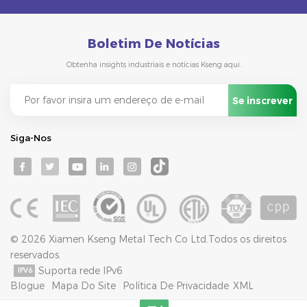
Boletim De Notícias
Obtenha insights industriais e notícias Kseng aqui.
Siga-Nos
© 2026 Xiamen Kseng Metal Tech Co Ltd.Todos os direitos
reservados.
Suporta rede IPv6
Blogue
Mapa Do Site
Política De Privacidade
XML