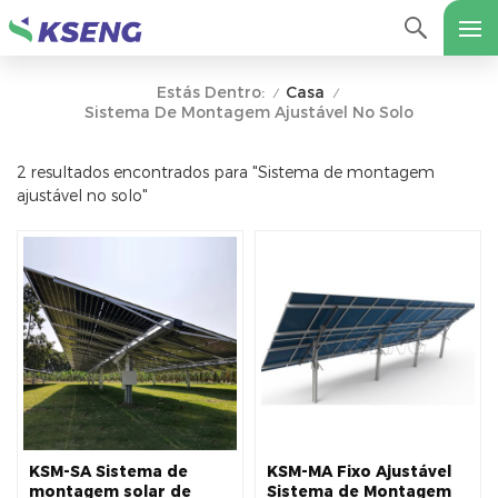
Casa
Estás Dentro:
/
/
Sistema De Montagem Ajustável No Solo
2 resultados encontrados para "Sistema de montagem
ajustável no solo"
KSM-SA Sistema de
KSM-MA Fixo Ajustável
montagem solar de
Sistema de Montagem