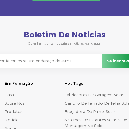
Boletim De Notícias
Obtenha insights industriais e notícias Kseng aqui.
Em Formação
Hot Tags
Casa
Fabricantes De Garagem Solar
Sobre Nós
Gancho De Telhado De Telha Sola
Produtos
Braçadeira De Painel Solar
Notícia
Sistemas De Estantes Solares De
Montagem No Solo
Apoiar