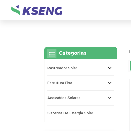
1
Categorias
Rastreador Solar
Estrutura Fixa
Acessórios Solares
Sistema De Energia Solar