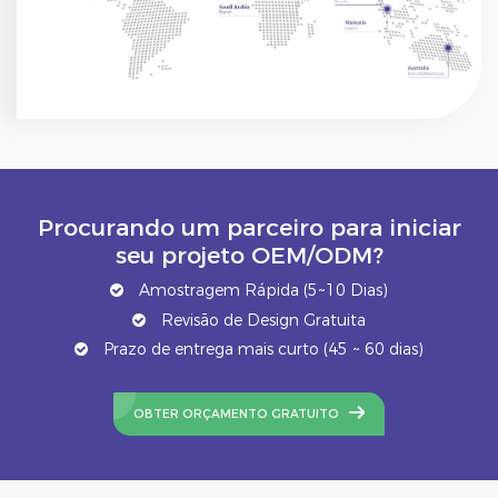
Procurando um parceiro para iniciar
seu projeto OEM/ODM?
Amostragem Rápida (5~10 Dias)
Revisão de Design Gratuita
Prazo de entrega mais curto (45 ~ 60 dias)
OBTER ORÇAMENTO GRATUITO