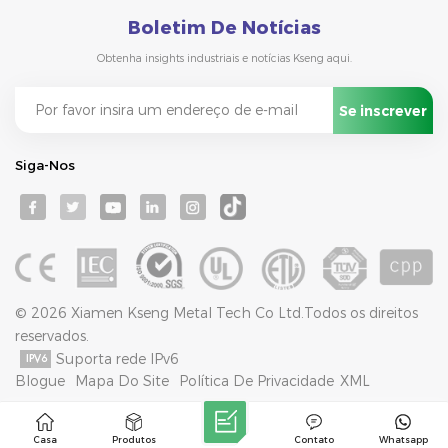
Boletim De Notícias
Obtenha insights industriais e notícias Kseng aqui.
Siga-Nos
© 2026 Xiamen Kseng Metal Tech Co Ltd.Todos os direitos
reservados.
Suporta rede IPv6
Blogue
Mapa Do Site
Política De Privacidade
XML
Casa
Produtos
Contato
Whatsapp