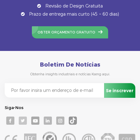
Revisão de Design Gratuita
Prazo de entrega mais curto (45 ~ 60 dias)
OBTER ORÇAMENTO GRATUITO
Boletim De Notícias
Obtenha insights industriais e notícias Kseng aqui.
Siga-Nos