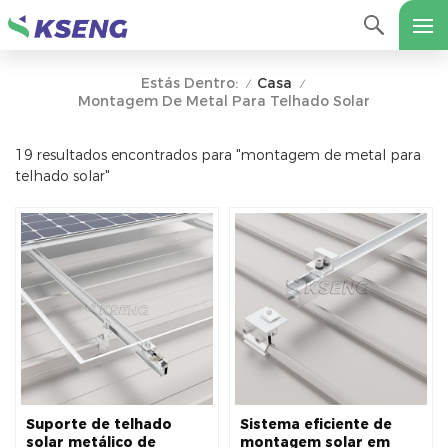
Casa
Estás Dentro:
/
/
Montagem De Metal Para Telhado Solar
19 resultados encontrados para "montagem de metal para
telhado solar"
Suporte de telhado
Sistema eficiente de
solar metálico de
montagem solar em