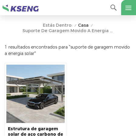
Casa
Estás Dentro:
/
/
Suporte De Garagem Movido A Energia Solar
1 resultados encontrados para "suporte de garagem movido
a energia solar"
Estrutura de garagem
solar de aço carbono de