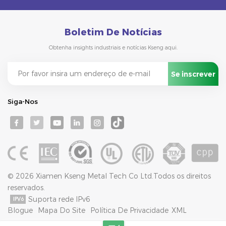
Boletim De Notícias
Obtenha insights industriais e notícias Kseng aqui.
Siga-Nos
© 2026 Xiamen Kseng Metal Tech Co Ltd.Todos os direitos
reservados.
Suporta rede IPv6
Blogue
Mapa Do Site
Política De Privacidade
XML