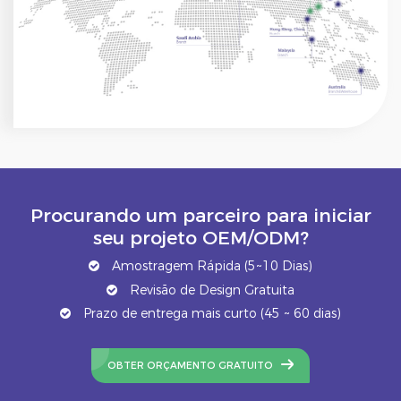
Procurando um parceiro para iniciar
seu projeto OEM/ODM?
Amostragem Rápida (5~10 Dias)
Revisão de Design Gratuita
Prazo de entrega mais curto (45 ~ 60 dias)
OBTER ORÇAMENTO GRATUITO