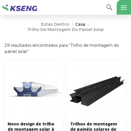
Casa
Estás Dentro:
/
/
Trilho De Montagem Do Painel Solar
29 resultados encontrados para "Trilho de montagem do
painel solar"
Novo design de trilho
Trilhos de montagem
de montagem solar à
de painéis solares de