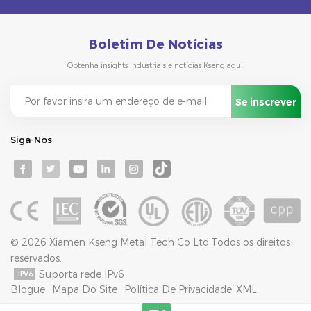
Boletim De Notícias
Obtenha insights industriais e notícias Kseng aqui.
Siga-Nos
© 2026 Xiamen Kseng Metal Tech Co Ltd.Todos os direitos
reservados.
Suporta rede IPv6
Blogue
Mapa Do Site
Política De Privacidade
XML