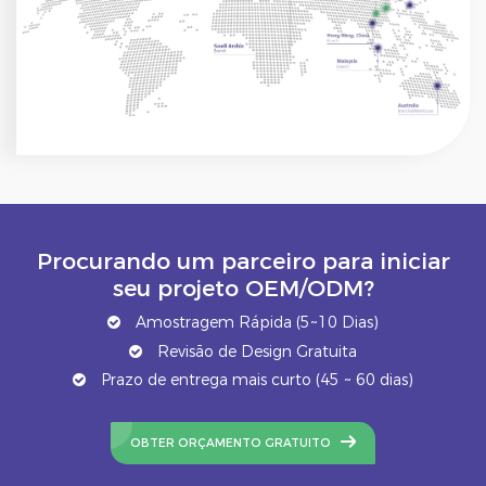
Procurando um parceiro para iniciar
seu projeto OEM/ODM?
Amostragem Rápida (5~10 Dias)
Revisão de Design Gratuita
Prazo de entrega mais curto (45 ~ 60 dias)
OBTER ORÇAMENTO GRATUITO