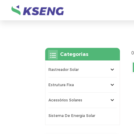
0
Categorias
Rastreador Solar
Estrutura Fixa
Acessórios Solares
Sistema De Energia Solar