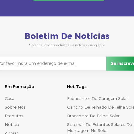
Boletim De Notícias
Obtenha insights industriais e notícias Kseng aqui.
Em Formação
Hot Tags
Casa
Fabricantes De Garagem Solar
Sobre Nós
Gancho De Telhado De Telha Sola
Produtos
Braçadeira De Painel Solar
Notícia
Sistemas De Estantes Solares De
Montagem No Solo
Apoiar