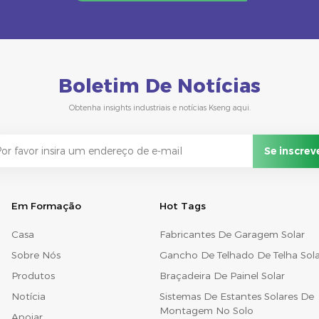
Boletim De Notícias
Obtenha insights industriais e notícias Kseng aqui.
Em Formação
Hot Tags
Casa
Fabricantes De Garagem Solar
Sobre Nós
Gancho De Telhado De Telha Sola
Produtos
Braçadeira De Painel Solar
Notícia
Sistemas De Estantes Solares De
Montagem No Solo
Apoiar