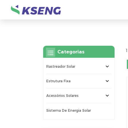
1
Categorias
Rastreador Solar
Estrutura Fixa
Acessórios Solares
Sistema De Energia Solar