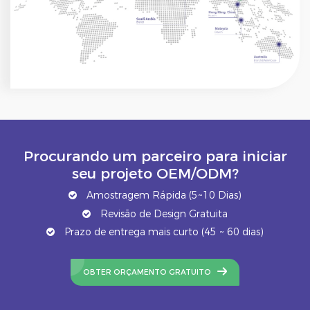
Procurando um parceiro para iniciar
seu projeto OEM/ODM?
Amostragem Rápida (5~10 Dias)
Revisão de Design Gratuita
Prazo de entrega mais curto (45 ~ 60 dias)
OBTER ORÇAMENTO GRATUITO