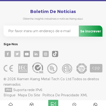
Boletim De Notícias
Obtenha insights industriais e notícias Kseng aqui.
Siga-Nos
© 2026 Xiamen Kseng Metal Tech Co Ltd.Todos os direitos
reservados.
Suporta rede IPv6
Blogue
Mapa Do Site
Política De Privacidade
XML