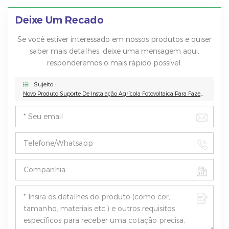
Deixe Um Recado
Se você estiver interessado em nossos produtos e quiser
saber mais detalhes, deixe uma mensagem aqui,
responderemos o mais rápido possível.
Sujeito :
Novo Produto Suporte De Instalação Agrícola Fotovoltaica Para Fazenda Solar