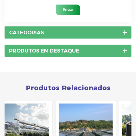
Enviar
CATEGORIAS
PRODUTOS EM DESTAQUE
Produtos Relacionados