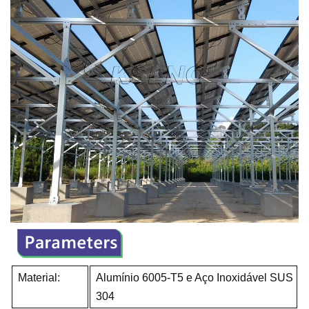
Material:
Alumínio 6005-T5 e Aço Inoxidável SUS
304