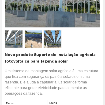
Novo produto Suporte de instalação agrícola
fotovoltaica para fazenda solar
Um sistema de montagem solar agrícola é uma estrutura
que fixa com segurança os painéis solares em uma
fazenda. Ele ajuda a capturar a luz solar de forma
eficiente para gerar eletricidade para alimentar as
operações da fazenda.
Kseng
Marca: