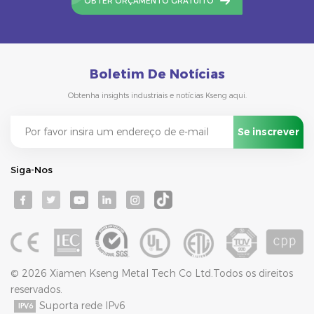
OBTER ORÇAMENTO GRATUITO
Boletim De Notícias
Obtenha insights industriais e notícias Kseng aqui.
Siga-Nos
© 2026 Xiamen Kseng Metal Tech Co Ltd.Todos os direitos
reservados.
Suporta rede IPv6