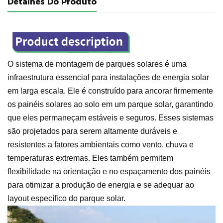
Detalhes Do Produto
O sistema de montagem de parques solares é uma
infraestrutura essencial para instalações de energia solar
em larga escala. Ele é construído para ancorar firmemente
os painéis solares ao solo em um parque solar, garantindo
que eles permaneçam estáveis e seguros. Esses sistemas
são projetados para serem altamente duráveis e
resistentes a fatores ambientais como vento, chuva e
temperaturas extremas. Eles também permitem
flexibilidade na orientação e no espaçamento dos painéis
para otimizar a produção de energia e se adequar ao
layout específico do parque solar.