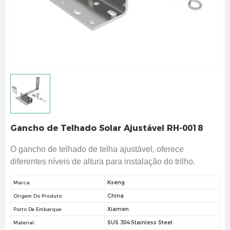
Gancho de Telhado Solar Ajustável RH-0018
O gancho de telhado de telha ajustável, oferece
diferentes níveis de altura para instalação do trilho.
Kseng
Marca:
China
Origem Do Produto:
Xiamen
Porto De Embarque:
SUS 304 Stainless Steel
Material :