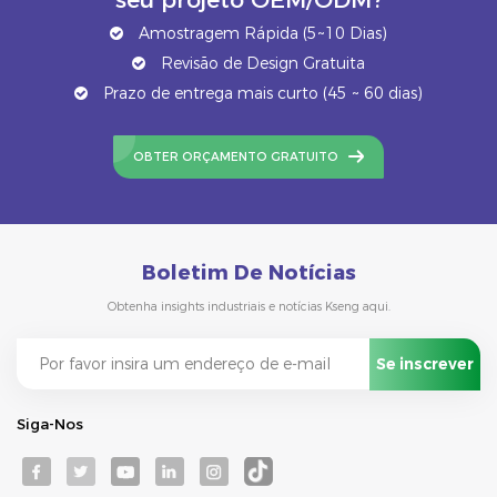
Amostragem Rápida (5~10 Dias)
Revisão de Design Gratuita
Prazo de entrega mais curto (45 ~ 60 dias)
OBTER ORÇAMENTO GRATUITO
Boletim De Notícias
Obtenha insights industriais e notícias Kseng aqui.
Siga-Nos