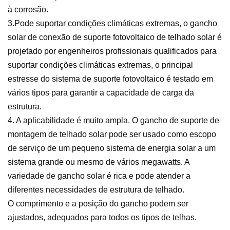
à corrosão.
3.Pode suportar condições climáticas extremas, o gancho
solar de conexão de suporte fotovoltaico de telhado solar é
projetado por engenheiros profissionais qualificados para
suportar condições climáticas extremas, o principal
estresse do sistema de suporte fotovoltaico é testado em
vários tipos para garantir a capacidade de carga da
estrutura.
4. A aplicabilidade é muito ampla. O gancho de suporte de
montagem de telhado solar pode ser usado como escopo
de serviço de um pequeno sistema de energia solar a um
sistema grande ou mesmo de vários megawatts. A
variedade de gancho solar é rica e pode atender a
diferentes necessidades de estrutura de telhado.
O comprimento e a posição do gancho podem ser
ajustados, adequados para todos os tipos de telhas.