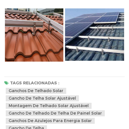
TAGS RELACIONADAS :
Ganchos De Telhado Solar
Gancho De Telha Solar Ajustável
Montagem De Telhado Solar Ajustável
Gancho De Telhado De Telha De Painel Solar
Ganchos De Azulejos Para Energia Solar
Gancho De Telha