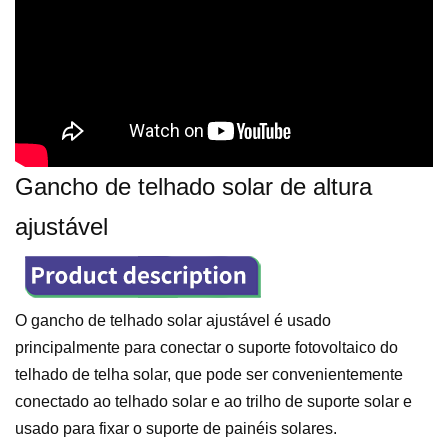
Gancho de telhado solar de altura
ajustável
O gancho de telhado solar ajustável é usado
principalmente para conectar o suporte fotovoltaico do
telhado de telha solar, que pode ser convenientemente
conectado ao telhado solar e ao trilho de suporte solar e
usado para fixar o suporte de painéis solares.