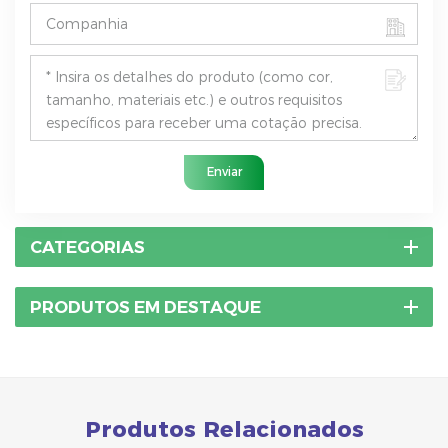
Enviar
CATEGORIAS
PRODUTOS EM DESTAQUE
Produtos Relacionados