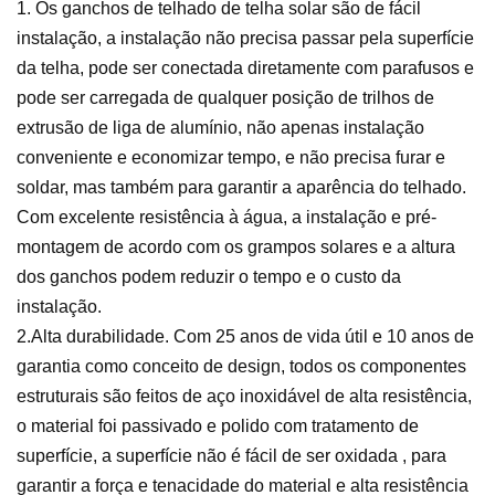
1. Os ganchos de telhado de telha solar são de fácil
instalação, a instalação não precisa passar pela superfície
da telha, pode ser conectada diretamente com parafusos e
pode ser carregada de qualquer posição de trilhos de
extrusão de liga de alumínio, não apenas instalação
conveniente e economizar tempo, e não precisa furar e
soldar, mas também para garantir a aparência do telhado.
Com excelente resistência à água, a instalação e pré-
montagem de acordo com os grampos solares e a altura
dos ganchos podem reduzir o tempo e o custo da
instalação.
2.Alta durabilidade. Com 25 anos de vida útil e 10 anos de
garantia como conceito de design, todos os componentes
estruturais são feitos de aço inoxidável de alta resistência,
o material foi passivado e polido com tratamento de
superfície, a superfície não é fácil de ser oxidada , para
garantir a força e tenacidade do material e alta resistência