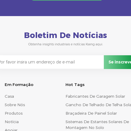
Boletim De Notícias
Obtenha insights industriais e notícias Kseng aqui.
Em Formação
Hot Tags
Casa
Fabricantes De Garagem Solar
Sobre Nós
Gancho De Telhado De Telha Sola
Produtos
Braçadeira De Painel Solar
Notícia
Sistemas De Estantes Solares De
Montagem No Solo
Apoiar