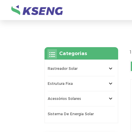
1
Categorias
Rastreador Solar
Estrutura Fixa
Acessórios Solares
Sistema De Energia Solar