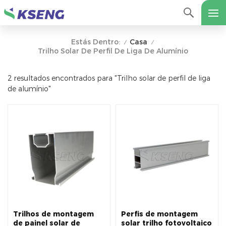
Casa
Estás Dentro:
/
/
Trilho Solar De Perfil De Liga De Alumínio
2 resultados encontrados para "Trilho solar de perfil de liga
de alumínio"
Trilhos de montagem
Perfis de montagem
de painel solar de
solar trilho fotovoltaico