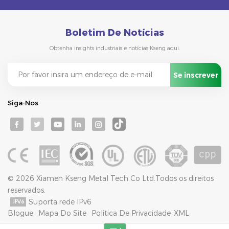
Boletim De Notícias
Obtenha insights industriais e notícias Kseng aqui.
Siga-Nos
© 2026 Xiamen Kseng Metal Tech Co Ltd.Todos os direitos
reservados.
Suporta rede IPv6
Blogue
Mapa Do Site
Política De Privacidade
XML