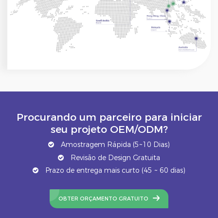
Procurando um parceiro para iniciar
seu projeto OEM/ODM?
Amostragem Rápida (5~10 Dias)
Revisão de Design Gratuita
Prazo de entrega mais curto (45 ~ 60 dias)
OBTER ORÇAMENTO GRATUITO