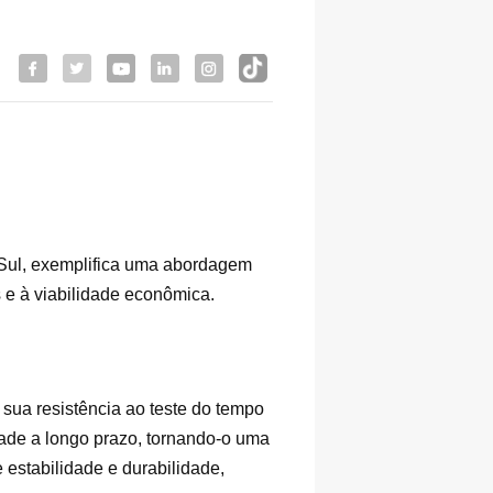
 Sul, exemplifica uma abordagem
 e à viabilidade econômica.
 sua resistência ao teste do tempo
dade a longo prazo, tornando-o uma
 estabilidade e durabilidade,