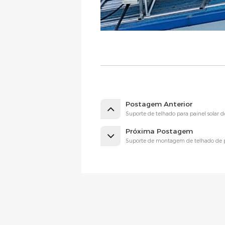
Postagem Anterior
Suporte de telhado para painel solar d
Próxima Postagem
Suporte de montagem de telhado de p