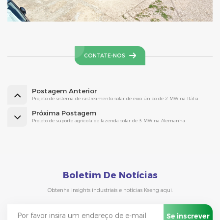
CONTATE-NOS
Postagem Anterior
Projeto de sistema de rastreamento solar de eixo único de 2 MW na Itália
Próxima Postagem
Projeto de suporte agrícola de fazenda solar de 3 MW na Alemanha
Boletim De Notícias
Obtenha insights industriais e notícias Kseng aqui.