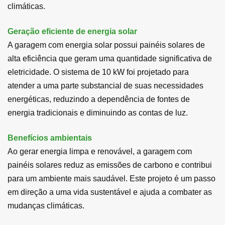
climáticas.
Geração eficiente de energia solar
A garagem com energia solar possui painéis solares de
alta eficiência que geram uma quantidade significativa de
eletricidade. O sistema de 10 kW foi projetado para
atender a uma parte substancial de suas necessidades
energéticas, reduzindo a dependência de fontes de
energia tradicionais e diminuindo as contas de luz.
Benefícios ambientais
Ao gerar energia limpa e renovável, a garagem com
painéis solares reduz as emissões de carbono e contribui
para um ambiente mais saudável. Este projeto é um passo
em direção a uma vida sustentável e ajuda a combater as
mudanças climáticas.