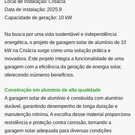
Local de instalação: Croácia
Data de instalação: 2025.9
Capacidade de geração: 10 kW
Na busca por uma vida sustentável e independência
energética, o projeto de garagem solar de alumínio de 10
kW na Croácia surge como uma solução prática e
inovadora. Este projeto integra a funcionalidade de uma
garagem com a eficiência da geração de energia solar,
oferecendo inúmeros benefícios.
Construção em alumínio de alta qualidade
A garagem solar de alumínio é construída com alumínio
durável, garantindo desempenho de longa duração e
manutenção mínima. A escolha desse material proporciona
resistência e proteção contra corrosão, tornando a
garagem solar adequada para diversas condições