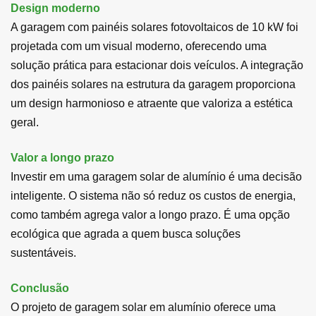
Design moderno
A garagem com painéis solares fotovoltaicos de 10 kW foi
projetada com um visual moderno, oferecendo uma
solução prática para estacionar dois veículos. A integração
dos painéis solares na estrutura da garagem proporciona
um design harmonioso e atraente que valoriza a estética
geral.
Valor a longo prazo
Investir em uma garagem solar de alumínio é uma decisão
inteligente. O sistema não só reduz os custos de energia,
como também agrega valor a longo prazo. É uma opção
ecológica que agrada a quem busca soluções
sustentáveis.
Conclusão
O projeto de garagem solar em alumínio oferece uma