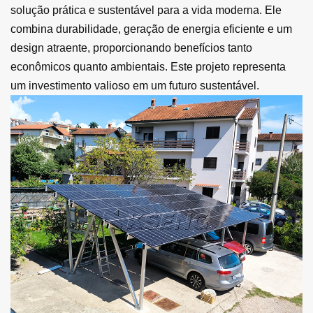
solução prática e sustentável para a vida moderna. Ele
combina durabilidade, geração de energia eficiente e um
design atraente, proporcionando benefícios tanto
econômicos quanto ambientais. Este projeto representa
um investimento valioso em um futuro sustentável.