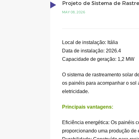
Projeto de Sistema de Rastre
MAY 08, 2026
Local de instalação:
Itália
Data de instalação: 2026.4
Capacidade de geração:
1,2 MW
O sistema de rastreamento solar de
os painéis para acompanhar o sol a
eletricidade.
Principais vantagens:
Eficiência energética: Os painéis
proporcionando uma produção de e