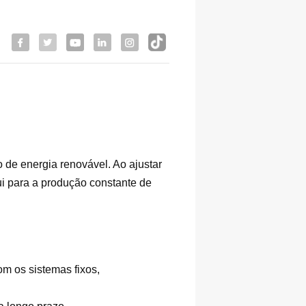
 de energia renovável. Ao ajustar
ui para a produção constante de
m os sistemas fixos,